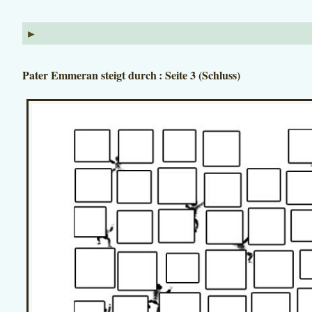
►
Pater Emmeran steigt durch : Seite 3 (Schluss)