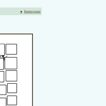
●
Impressum