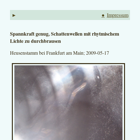
►
●
Impressum
Spannkraft genug, Schattenwellen mit rhytmischem
Lichte zu durchbrausen
Heusenstamm bei Frankfurt am Main; 2009-05-17