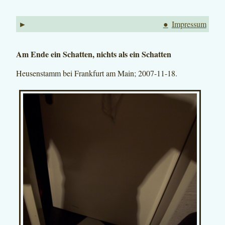
►
●
Impressum
Am Ende ein Schatten, nichts als ein Schatten
Heusenstamm bei Frankfurt am Main; 2007-11-18.